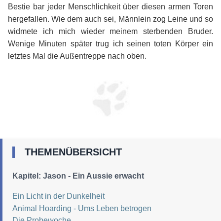
Bestie bar jeder Menschlichkeit über diesen armen Toren
hergefallen. Wie dem auch sei, Männlein zog Leine und so
widmete ich mich wieder meinem sterbenden Bruder.
Wenige Minuten später trug ich seinen toten Körper ein
letztes Mal die Außentreppe nach oben.
THEMENÜBERSICHT
Kapitel: Jason - Ein Aussie erwacht
Ein Licht in der Dunkelheit
Animal Hoarding - Ums Leben betrogen
Die Probewoche