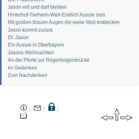
Jason will und darf bleiben
Hinterhof-Tierheim-Welt-Endlich Aussie sein
Mit großen blauen Augen die weite Welt entdecken
Jason kommt zurück
Dr. Jason
Ein Aussie in Oberbayern
Jasons Weihnachten
An der Pforte zur Regenbogenbrücke
Im Gedenken
Zum Nachdenken