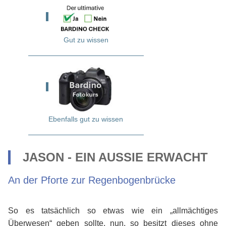
Gut zu wissen
Ebenfalls gut zu wissen
JASON - EIN AUSSIE ERWACHT
An der Pforte zur Regenbogenbrücke
So es tatsächlich so etwas wie ein „allmächtiges
Überwesen“ geben sollte, nun, so besitzt dieses ohne