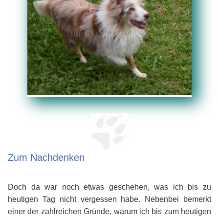
Zum Nachdenken
Doch da war noch etwas geschehen, was ich bis zu
heutigen Tag nicht vergessen habe. Nebenbei bemerkt
einer der zahlreichen Gründe, warum ich bis zum heutigen