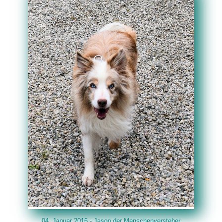
04. Januar 2016 - Jason der Menschenversteher