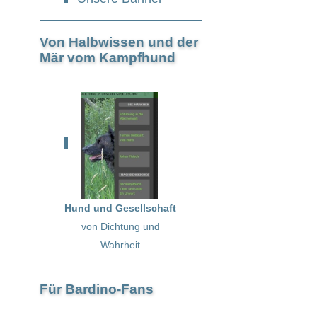
Von Halbwissen und der
Mär vom Kampfhund
Hund und Gesellschaft
von Dichtung und
Wahrheit
Für Bardino-Fans