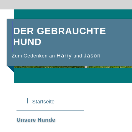
DER GEBRAUCHTE
HUND
Harry
Jason
Zum Gedenken an
und
Startseite
Unsere Hunde