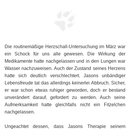
Die routinemäßige Herzschall-Untersuchung im März war
ein Schock für uns alle gewesen. Die Wirkung der
Medikamente hatte nachgelassen und in den Lungen war
Wasser nachzuweisen. Auch der Zustand seines Herzens
hatte sich deutlich verschlechtert. Jasons unbändiger
Lebensfreude tat das allerdings keinerlei Abbruch. Sicher,
er war schon etwas ruhiger geworden, doch er bestand
unverändert darauf, gefordert zu werden. Auch seine
Aufmerksamkeit hatte gleichfalls nicht ein Fitzelchen
nachgelassen.
Ungeachtet dessen, dass Jasons Therapie seinem