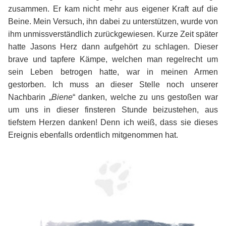
zusammen. Er kam nicht mehr aus eigener Kraft auf die
Beine. Mein Versuch, ihn dabei zu unterstützen, wurde von
ihm unmissverständlich zurückgewiesen. Kurze Zeit später
hatte Jasons Herz dann aufgehört zu schlagen. Dieser
brave und tapfere Kämpe, welchen man regelrecht um
sein Leben betrogen hatte, war in meinen Armen
gestorben. Ich muss an dieser Stelle noch unserer
Nachbarin „
Biene
“ danken, welche zu uns gestoßen war
um uns in dieser finsteren Stunde beizustehen, aus
tiefstem Herzen danken! Denn ich weiß, dass sie dieses
Ereignis ebenfalls ordentlich mitgenommen hat.