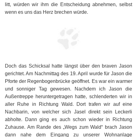
litt, würden wir ihm die Entscheidung abnehmen, selbst
wenn es uns das Herz brechen würde.
Doch das Schicksal hatte längst über den braven Jason
gerichtet. Am Nachmittag des 19. April wurde für Jason die
Pforte der Regenbogenbrücke geöffnet. Es war ein warmer
und sonniger Tag gewesen. Nachdem ich Jason die
Außentreppe heruntergetragen hatte, schlenderten wir in
aller Ruhe in Richtung Wald. Dort trafen wir auf eine
Nachbarin, von welcher sich Jasel direkt sein Leckerli
abholte. Dann ging es auch schon wieder in Richtung
Zuhause. Am Rande des „Wegs zum Wald“ brach Jason
dann nahe dem Eingang zu unserer Wohnanlage