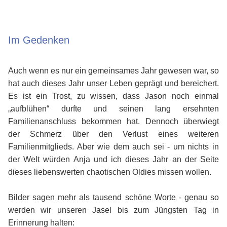
Im Gedenken
Auch wenn es nur ein gemeinsames Jahr gewesen war, so
hat auch dieses Jahr unser Leben geprägt und bereichert.
Es ist ein Trost, zu wissen, dass Jason noch einmal
„aufblühen“ durfte und seinen lang ersehnten
Familienanschluss bekommen hat. Dennoch überwiegt
der Schmerz über den Verlust eines weiteren
Familienmitglieds. Aber wie dem auch sei - um nichts in
der Welt würden Anja und ich dieses Jahr an der Seite
dieses liebenswerten chaotischen Oldies missen wollen.
Bilder sagen mehr als tausend schöne Worte - genau so
werden wir unseren Jasel bis zum Jüngsten Tag in
Erinnerung halten: