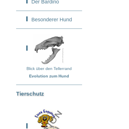
Der Bardino
Besonderer Hund
Blick über den Tellerrand
Evolution zum Hund
Tierschutz