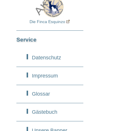
Die Finca Esquinzo
Service
Datenschutz
Impressum
Glossar
Gästebuch
Unsere Banner