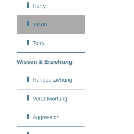
Harry
Jason
Terry
Wissen & Erziehung
Hundeerziehung
Verantwortung
Aggression