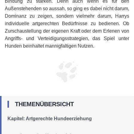
Bindung zu stärken. Denn auch wenn es für den
Außenstehenden so aussah, so ging es dabei nicht darum,
Dominanz zu zeigen, sondern vielmehr darum, Harrys
individuelle artgerechten Bedürfnisse zu bedienen. Ob
Zurschaustellung der eigenen Kraft oder dem Erlenen von
Angriffs- und Verteidigungsstrategien, das Spiel unter
Hunden beinhaltet mannigfaltigen Nutzen.
THEMENÜBERSICHT
Kapitel: Artgerechte Hundeerziehung