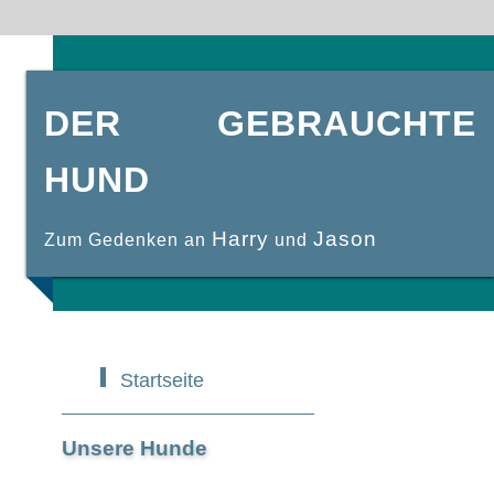
DER GEBRAUCHTE
HUND
Harry
Jason
Zum Gedenken an
und
Startseite
Unsere Hunde