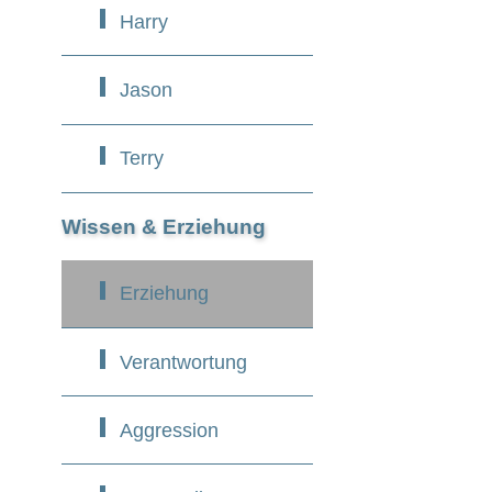
Harry
Jason
Terry
Wissen & Erziehung
Erziehung
Verantwortung
Aggression