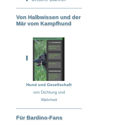
Von Halbwissen und der
Mär vom Kampfhund
Hund und Gesellschaft
von Dichtung und
Wahrheit
Für Bardino-Fans