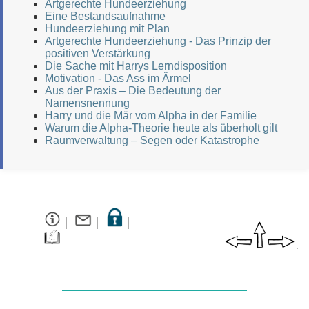
Artgerechte Hundeerziehung
Eine Bestandsaufnahme
Hundeerziehung mit Plan
Artgerechte Hundeerziehung - Das Prinzip der
positiven Verstärkung
Die Sache mit Harrys Lerndisposition
Motivation - Das Ass im Ärmel
Aus der Praxis – Die Bedeutung der
Namensnennung
Harry und die Mär vom Alpha in der Familie
Warum die Alpha-Theorie heute als überholt gilt
Raumverwaltung – Segen oder Katastrophe