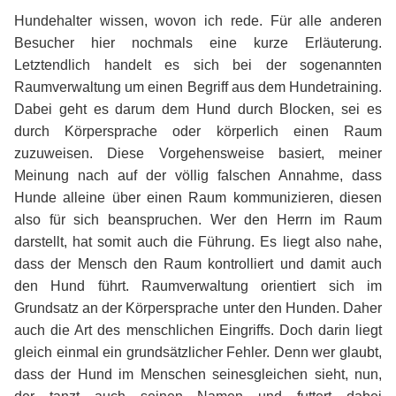
Hundehalter wissen, wovon ich rede. Für alle anderen
Besucher hier nochmals eine kurze Erläuterung.
Letztendlich handelt es sich bei der sogenannten
Raumverwaltung um einen Begriff aus dem Hundetraining.
Dabei geht es darum dem Hund durch Blocken, sei es
durch Körpersprache oder körperlich einen Raum
zuzuweisen. Diese Vorgehensweise basiert, meiner
Meinung nach auf der völlig falschen Annahme, dass
Hunde alleine über einen Raum kommunizieren, diesen
also für sich beanspruchen. Wer den Herrn im Raum
darstellt, hat somit auch die Führung. Es liegt also nahe,
dass der Mensch den Raum kontrolliert und damit auch
den Hund führt. Raumverwaltung orientiert sich im
Grundsatz an der Körpersprache unter den Hunden. Daher
auch die Art des menschlichen Eingriffs. Doch darin liegt
gleich einmal ein grundsätzlicher Fehler. Denn wer glaubt,
dass der Hund im Menschen seinesgleichen sieht, nun,