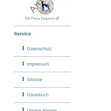
Die Finca Esquinzo
Service
Datenschutz
Impressum
Glossar
Gästebuch
Unsere Banner