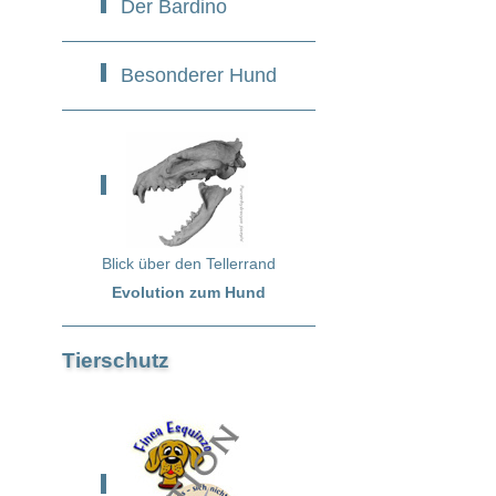
Der Bardino
Besonderer Hund
Blick über den Tellerrand
Evolution zum Hund
Tierschutz